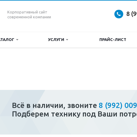
Корпоративный сайт
8 (
современной компании
АТАЛОГ
УСЛУГИ
ПРАЙС-ЛИСТ
Всё в наличии, звоните
8 (992) 00
Подберем технику под Ваши потр