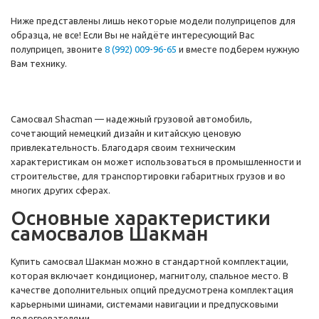
Ниже представлены лишь некоторые модели полуприцепов для
образца, не все! Если Вы не найдёте интересующий Вас
полуприцеп, звоните
8 (992) 009-96-65
и вместе подберем нужную
Вам технику.
Самосвал Shacman — надежный грузовой автомобиль,
сочетающий немецкий дизайн и китайскую ценовую
привлекательность. Благодаря своим техническим
характеристикам он может использоваться в промышленности и
строительстве, для транспортировки габаритных грузов и во
многих других сферах.
Основные характеристики
самосвалов Шакман
Купить самосвал Шакман можно в стандартной комплектации,
которая включает кондиционер, магнитолу, спальное место. В
качестве дополнительных опций предусмотрена комплектация
карьерными шинами, системами навигации и предпусковыми
подогревателями.