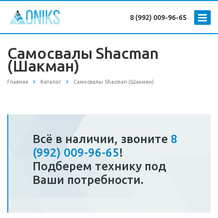
8 (992) 009-96-65
Самосвалы Shacman
(Шакман)
Главная
Каталог
Самосвалы Shacman (Шакман)
Всё в наличии, звоните
8
(992) 009-96-65
!
Подберем технику под
Ваши потребности.