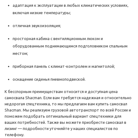
адаптация к эксплуатации в любых климатических условиях,
включая низкие температуры;
отличная звукоизоляция;
просторная кабина с вентиляционным люком и
оборудованным поднимающимся подголовником спальным
местом;
приборная панель с климат-контролем и магнитолой;
оснащение сиденья пневмоподвеской.
К бесспорным преимуществам относится и доступная цена
самосвала Shacman. Если вам требуется надежная и относительно
недорогая спецтехника, то мы предлагаем вам купить самосвал
Shacman. Мы реализуем грузовой автотранспорт по всей России и
поможем подобрать оптимальный вариант спецтехники для
ваших потребностей. Также вы можете приобрести самосвал в
лизинг — подробности уточняйте у наших специалистов по
телефону.