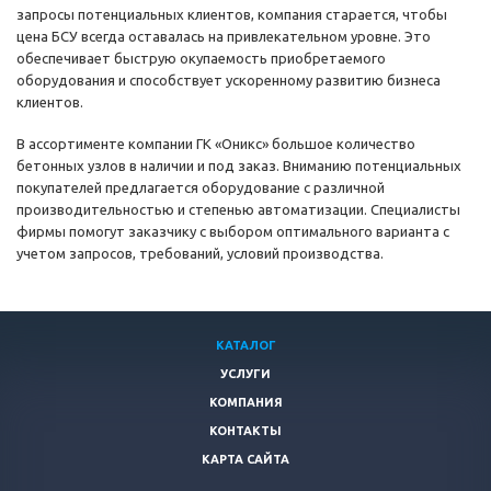
запросы потенциальных клиентов, компания старается, чтобы
цена БСУ всегда оставалась на привлекательном уровне. Это
обеспечивает быструю окупаемость приобретаемого
оборудования и способствует ускоренному развитию бизнеса
клиентов.
В ассортименте компании ГК «Оникс» большое количество
бетонных узлов в наличии и под заказ. Вниманию потенциальных
покупателей предлагается оборудование с различной
производительностью и степенью автоматизации. Специалисты
фирмы помогут заказчику с выбором оптимального варианта с
учетом запросов, требований, условий производства.
КАТАЛОГ
УСЛУГИ
КОМПАНИЯ
КОНТАКТЫ
КАРТА САЙТА