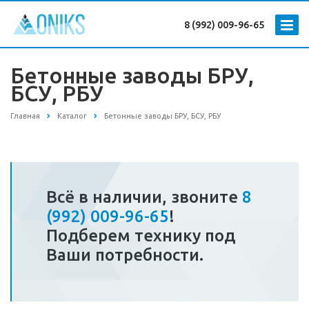
8 (992) 009-96-65
Бетонные заводы БРУ,
БСУ, РБУ
Главная
Каталог
Бетонные заводы БРУ, БСУ, РБУ
Всё в наличии, звоните
8
(992) 009-96-65
!
Подберем технику под
Ваши потребности.